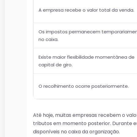
A empresa recebe o valor total da venda.
Os impostos permanecem temporariame
no caixa.
Existe maior flexibilidade momentânea de
capital de giro.
O recolhimento ocorre posteriormente.
Até hoje, muitas empresas recebem o valor
tributos em momento posterior. Durante 
disponíveis no caixa da organização.