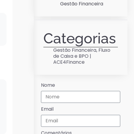
Gestão Financeira
Categorias
Gestão Financeira, Fluxo
de Caixa e BPO |
ACE4Finance
Nome
Email
Comentários